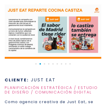
CLIENTE:
JUST EAT
PLANIFICACIÓN ESTRATÉGICA / ESTUDIO
DE DISEÑO / COMUNICACIÓN DIGITAL
Como agencia creativa de Just Eat, se