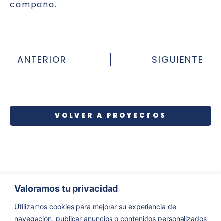
campaña.
ANTERIOR
SIGUIENTE
VOLVER A PROYECTOS
Valoramos tu privacidad
Utilizamos cookies para mejorar su experiencia de
navegación, publicar anuncios o contenidos personalizados