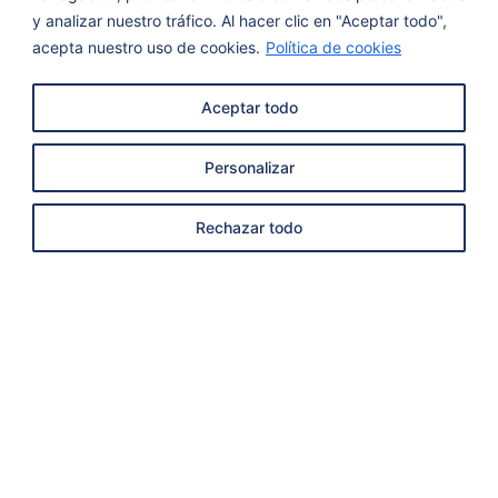
y analizar nuestro tráfico. Al hacer clic en "Aceptar todo",
acepta nuestro uso de cookies.
Política de cookies
Aceptar todo
Personalizar
Rechazar todo