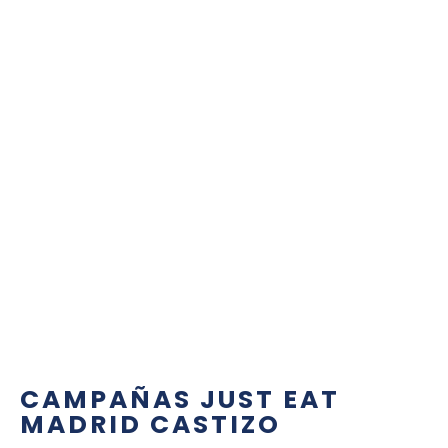
CAMPAÑAS JUST EAT
MADRID CASTIZO