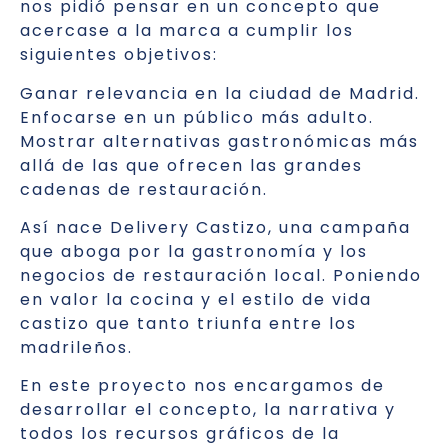
nos pidió pensar en un concepto que
acercase a la marca a cumplir los
siguientes objetivos:
Ganar relevancia en la ciudad de Madrid.
Enfocarse en un público más adulto.
Mostrar alternativas gastronómicas más
allá de las que ofrecen las grandes
cadenas de restauración.
Así nace Delivery Castizo, una campaña
que aboga por la gastronomía y los
negocios de restauración local. Poniendo
en valor la cocina y el estilo de vida
castizo que tanto triunfa entre los
madrileños.
En este proyecto nos encargamos de
desarrollar el concepto, la narrativa y
todos los recursos gráficos de la