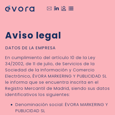
Aviso legal
DATOS DE LA EMPRESA
En cumplimiento del artículo 10 de la Ley
34/2002, de 11 de julio, de Servicios de la
Sociedad de la Información y Comercio
Electrónico, ÉVORA MARKERING Y PUBLICIDAD SL
le informa que se encuentra inscrita en el
Registro Mercantil de Madrid, siendo sus datos
identificativos los siguientes:
Denominación social: ÉVORA MARKERING Y
PUBLICIDAD SL