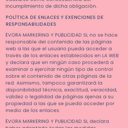
incumplimiento de dicha obligación.
POLÍTICA DE ENLACES Y EXENCIONES DE
RESPONSABILIDADES
ÉVORA MARKERING Y PUBLICIDAD SL no se hace
responsable del contenido de las páginas
web a las que el usuario pueda acceder a
través de los enlaces establecidos en LA WEB
y declara que en ningún caso procederá a
examinar o ejercitar ningún tipo de control
sobre el contenido de otras páginas de la
red. Asimismo, tampoco garantizará la
disponibilidad técnica, exactitud, veracidad,
validez o legalidad de páginas ajenas a su
propiedad a las que se pueda acceder por
medio de los enlaces.
ÉVORA MARKERING Y PUBLICIDAD SL declara