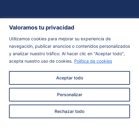
Valoramos tu privacidad
Utilizamos cookies para mejorar su experiencia de
navegación, publicar anuncios o contenidos personalizados
y analizar nuestro tráfico. Al hacer clic en "Aceptar todo",
acepta nuestro uso de cookies.
Política de cookies
Aceptar todo
Personalizar
Rechazar todo