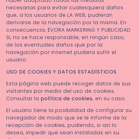
haber adoptado todas las medidas
necesarias para evitar cualesquiera daños
que, a los usuarios de LA WEB, pudieran
derivarse de la navegación por la misma. En
consecuencia, ÉVORA MARKERING Y PUBLICIDAD
SL no se hace responsable, en ningún caso,
de los eventuales daños que por la
navegación por Internet pudiera sufrir el
usuario.
USO DE COOKIES Y DATOS ESTADÍSTICOS
Esta página web puede recoger datos de sus
visitantes por medio del uso de cookies.
Consultar la
política de cookies
, en su caso.
El usuario tiene la posibilidad de configurar su
navegador de modo que se le informe de la
recepción de cookies, pudiendo, si así lo
desea, impedir que sean instaladas en su