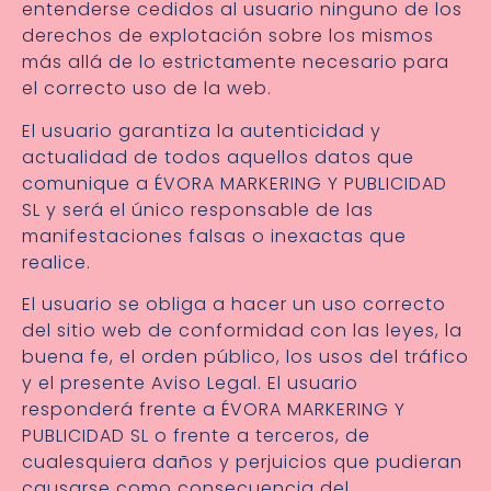
entenderse cedidos al usuario ninguno de los
derechos de explotación sobre los mismos
más allá de lo estrictamente necesario para
el correcto uso de la web.
El usuario garantiza la autenticidad y
actualidad de todos aquellos datos que
comunique a ÉVORA MARKERING Y PUBLICIDAD
SL y será el único responsable de las
manifestaciones falsas o inexactas que
realice.
El usuario se obliga a hacer un uso correcto
del sitio web de conformidad con las leyes, la
buena fe, el orden público, los usos del tráfico
y el presente Aviso Legal. El usuario
responderá frente a ÉVORA MARKERING Y
PUBLICIDAD SL o frente a terceros, de
cualesquiera daños y perjuicios que pudieran
causarse como consecuencia del