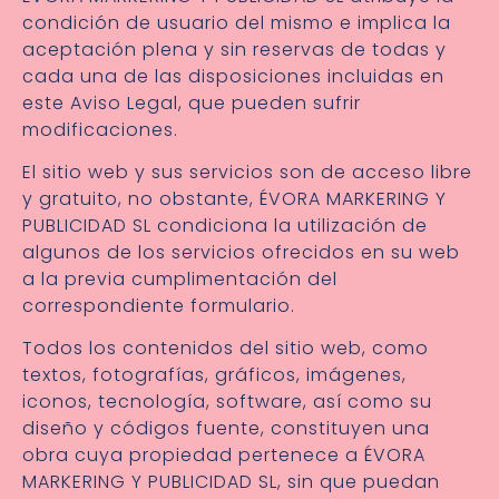
condición de usuario del mismo e implica la
aceptación plena y sin reservas de todas y
cada una de las disposiciones incluidas en
este Aviso Legal, que pueden sufrir
modificaciones.
El sitio web y sus servicios son de acceso libre
y gratuito, no obstante, ÉVORA MARKERING Y
PUBLICIDAD SL condiciona la utilización de
algunos de los servicios ofrecidos en su web
a la previa cumplimentación del
correspondiente formulario.
Todos los contenidos del sitio web, como
textos, fotografías, gráficos, imágenes,
iconos, tecnología, software, así como su
diseño y códigos fuente, constituyen una
obra cuya propiedad pertenece a ÉVORA
MARKERING Y PUBLICIDAD SL, sin que puedan