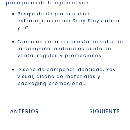
principales de la agencia son:
Búsqueda de partnerships
estratégicos como Sony Playstation
y LG.
Creación de la propuesta de valor de
la campaña: materiales punto de
venta, regalos y promociones.
Diseño de campaña: Identidad, key
visual, diseño de materiales y
packaging promocional.
ANTERIOR
SIGUIENTE