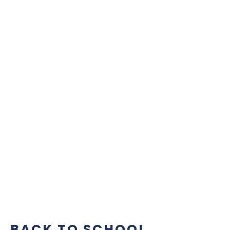
BACK TO SCHOOL