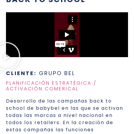
CLIENTE:
GRUPO BEL
PLANIFICACIÓN ESTRATÉGICA /
ACTIVACIÓN COMERICAL
Desarrollo de las campañas back to
school de babybel en las que se activan
todas las marcas a nivel nacional en
todos los retailers. En la creación de
estas campañas las funciones