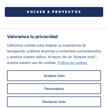
VOLVER A PROYECTOS
Valoramos tu privacidad
Utilizamos cookies para mejorar su experiencia de
navegación, publicar anuncios o contenidos personalizados
y analizar nuestro tráfico. Al hacer clic en "Aceptar todo",
acepta nuestro uso de cookies.
Política de cookies
Aceptar todo
Personalizar
Rechazar todo