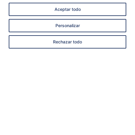
Aceptar todo
Personalizar
Rechazar todo