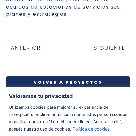
equipos de estaciones de servicios sus
planes y estrategias.
ANTERIOR
SIGUIENTE
VOLVER A PROYECTOS
Valoramos tu privacidad
Utilizamos cookies para mejorar su experiencia de
navegación, publicar anuncios o contenidos personalizados
y analizar nuestro tráfico. Al hacer clic en "Aceptar todo",
acepta nuestro uso de cookies.
Política de cookies