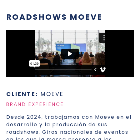
ROADSHOWS MOEVE
CLIENTE:
MOEVE
BRAND EXPERIENCE
Desde 2024, trabajamos con Moeve en el
desarrollo y la producción de sus
roadshows. Giras nacionales de eventos
en los que la marca presenta a los