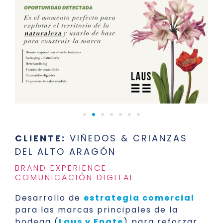
CLIENTE:
VIÑEDOS & CRIANZAS
DEL ALTO ARAGÓN
BRAND EXPERIENCE
COMUNICACIÓN DIGITAL
Desarrollo de
estrategia comercial
para las marcas principales de la
bodega (
Laus y Enate
) para reforzar