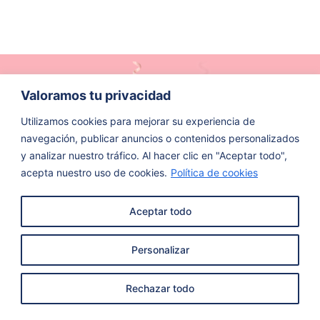
Valoramos tu privacidad
Utilizamos cookies para mejorar su experiencia de
navegación, publicar anuncios o contenidos personalizados
y analizar nuestro tráfico. Al hacer clic en "Aceptar todo",
acepta nuestro uso de cookies.
Política de cookies
Aceptar todo
Personalizar
Rechazar todo