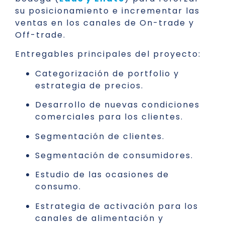
su posicionamiento e incrementar las
ventas en los canales de On-trade y
Off-trade.
Entregables principales del proyecto:
Categorización de portfolio y
estrategia de precios.
Desarrollo de nuevas condiciones
comerciales para los clientes.
Segmentación de clientes.
Segmentación de consumidores.
Estudio de las ocasiones de
consumo.
Estrategia de activación para los
canales de alimentación y