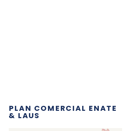
PLAN COMERCIAL ENATE
& LAUS