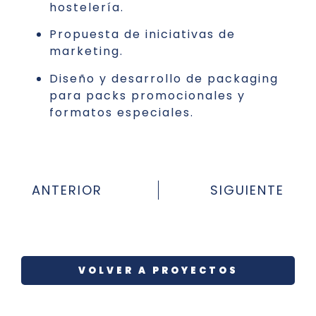
hostelería.
Propuesta de iniciativas de
marketing.
Diseño y desarrollo de packaging
para packs promocionales y
formatos especiales.
ANTERIOR
SIGUIENTE
VOLVER A PROYECTOS