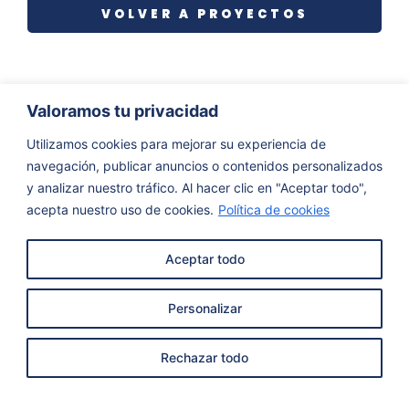
VOLVER A PROYECTOS
Valoramos tu privacidad
Utilizamos cookies para mejorar su experiencia de
navegación, publicar anuncios o contenidos personalizados
y analizar nuestro tráfico. Al hacer clic en "Aceptar todo",
acepta nuestro uso de cookies.
Política de cookies
Aceptar todo
Personalizar
Rechazar todo