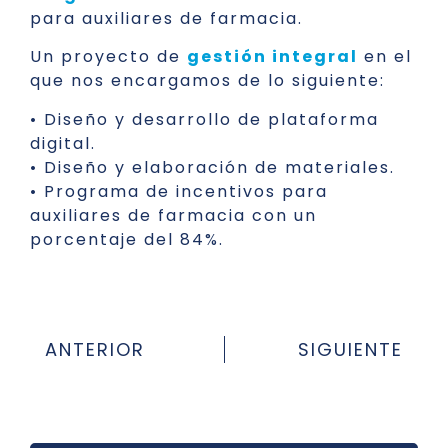
para auxiliares de farmacia.
Un proyecto de
gestión integral
en el
que nos encargamos de lo siguiente:
• Diseño y desarrollo de plataforma
digital.
• Diseño y elaboración de materiales.
• Programa de incentivos para
auxiliares de farmacia con un
porcentaje del 84%.
ANTERIOR
SIGUIENTE